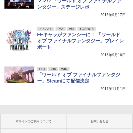
ママ!? 「ワールド オブ ファイナルファ
ンタジー」ステージレポ
2016年9月17日
イベント
PS4
Vita
TGS2016
FFキャラがファンシーに！ 「ワールド
オブ ファイナルファンタジー」プレイレ
ポート
2016年9月16日
PS4
Vita
WIN
「ワールド オブ ファイナルファンタジ
ー」Steamにて配信決定
2017年11月1日
本サイトのご利用について
お問い合わせ