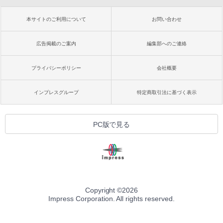
本サイトのご利用について
お問い合わせ
広告掲載のご案内
編集部へのご連絡
プライバシーポリシー
会社概要
インプレスグループ
特定商取引法に基づく表示
PC版で見る
Copyright ©
2026
Impress Corporation. All rights reserved.