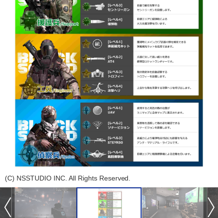
(C) NSSTUDIO INC. All Rights Reserved.