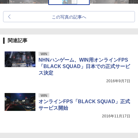
この写真の記事へ
関連記事
WIN
NHNハンゲーム、WIN用オンラインFPS
「BLACK SQUAD」日本での正式サービ
ス決定
2016年9月7日
WIN
オンラインFPS「BLACK SQUAD」正式
サービス開始
2016年11月17日