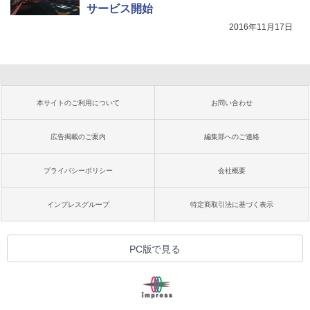
サービス開始
2016年11月17日
本サイトのご利用について
お問い合わせ
広告掲載のご案内
編集部へのご連絡
プライバシーポリシー
会社概要
インプレスグループ
特定商取引法に基づく表示
PC版で見る