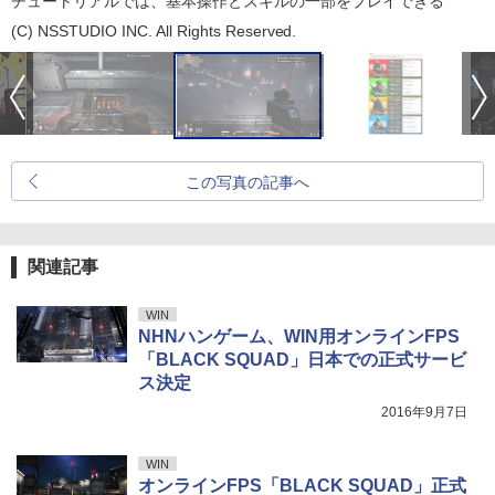
チュートリアルでは、基本操作とスキルの一部をプレイできる
(C) NSSTUDIO INC. All Rights Reserved.
この写真の記事へ
関連記事
WIN
NHNハンゲーム、WIN用オンラインFPS
「BLACK SQUAD」日本での正式サービ
ス決定
2016年9月7日
WIN
オンラインFPS「BLACK SQUAD」正式