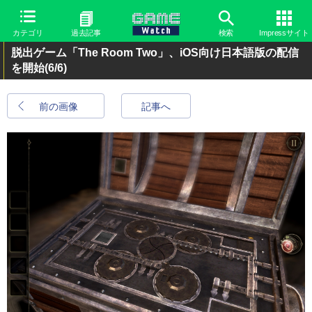
カテゴリ
過去記事
検索
Impressサイト
脱出ゲーム「The Room Two」、iOS向け日本語版の配信
を開始
(6/6)
前の画像
記事へ