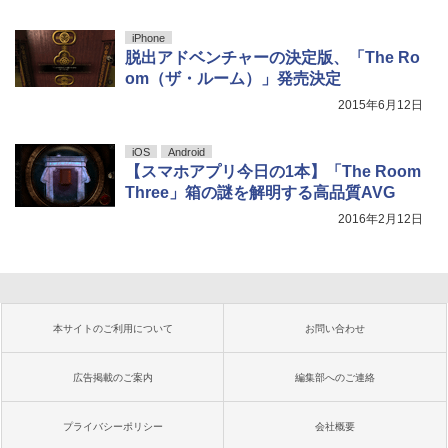
iPhone
脱出アドベンチャーの決定版、「The Ro
om（ザ・ルーム）」発売決定
2015年6月12日
iOS
Android
【スマホアプリ今日の1本】「The Room
Three」箱の謎を解明する高品質AVG
2016年2月12日
本サイトのご利用について
お問い合わせ
広告掲載のご案内
編集部へのご連絡
プライバシーポリシー
会社概要