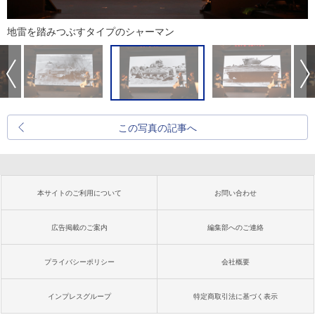
地雷を踏みつぶすタイプのシャーマン
この写真の記事へ
本サイトのご利用について
お問い合わせ
広告掲載のご案内
編集部へのご連絡
プライバシーポリシー
会社概要
インプレスグループ
特定商取引法に基づく表示