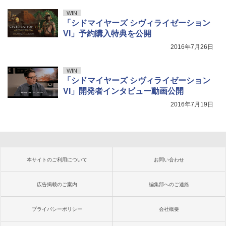
WIN
「シドマイヤーズ シヴィライゼーション
VI」予約購入特典を公開
2016年7月26日
WIN
「シドマイヤーズ シヴィライゼーション
VI」開発者インタビュー動画公開
2016年7月19日
本サイトのご利用について
お問い合わせ
広告掲載のご案内
編集部へのご連絡
プライバシーポリシー
会社概要