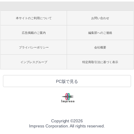
本サイトのご利用について
お問い合わせ
広告掲載のご案内
編集部へのご連絡
プライバシーポリシー
会社概要
インプレスグループ
特定商取引法に基づく表示
PC版で見る
Copyright ©
2026
Impress Corporation. All rights reserved.