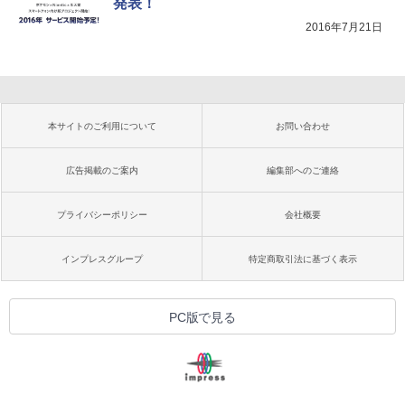
発表！
2016年7月21日
本サイトのご利用について
お問い合わせ
広告掲載のご案内
編集部へのご連絡
プライバシーポリシー
会社概要
インプレスグループ
特定商取引法に基づく表示
PC版で見る