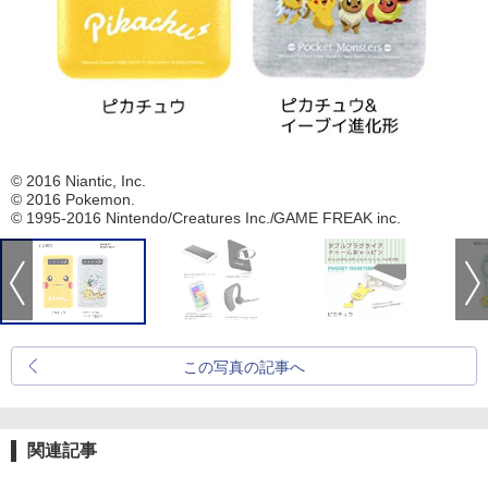
© 2016 Niantic, Inc.
© 2016 Pokemon.
© 1995-2016 Nintendo/Creatures Inc./GAME FREAK inc.
この写真の記事へ
関連記事