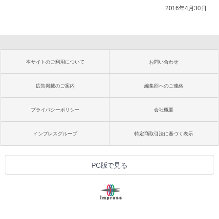
2016年4月30日
本サイトのご利用について
お問い合わせ
広告掲載のご案内
編集部へのご連絡
プライバシーポリシー
会社概要
インプレスグループ
特定商取引法に基づく表示
PC版で見る