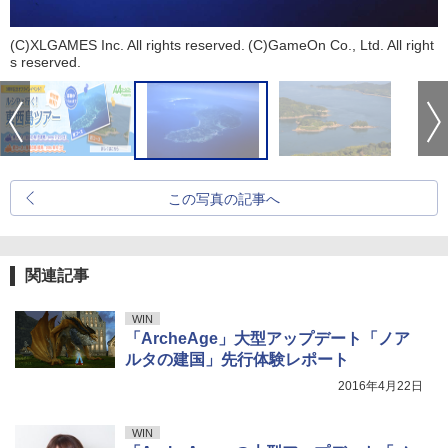
(C)XLGAMES Inc. All rights reserved. (C)GameOn Co., Ltd. All right
s reserved.
この写真の記事へ
関連記事
WIN
「ArcheAge」大型アップデート「ノア
ルタの建国」先行体験レポート
2016年4月22日
WIN