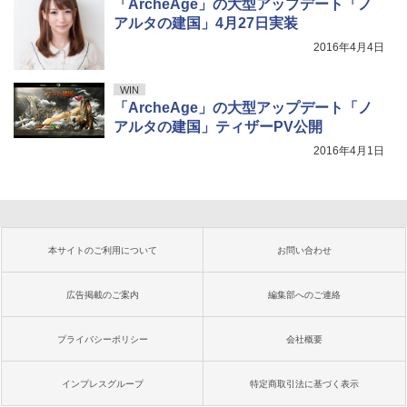
「ArcheAge」の大型アップデート「ノ
アルタの建国」4月27日実装
2016年4月4日
WIN
「ArcheAge」の大型アップデート「ノ
アルタの建国」ティザーPV公開
2016年4月1日
本サイトのご利用について
お問い合わせ
広告掲載のご案内
編集部へのご連絡
プライバシーポリシー
会社概要
インプレスグループ
特定商取引法に基づく表示