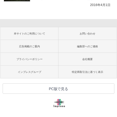
2016年4月1日
本サイトのご利用について
お問い合わせ
広告掲載のご案内
編集部へのご連絡
プライバシーポリシー
会社概要
インプレスグループ
特定商取引法に基づく表示
PC版で見る