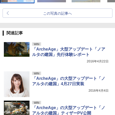
この写真の記事へ
関連記事
WIN
「ArcheAge」大型アップデート「ノア
ルタの建国」先行体験レポート
2016年4月22日
WIN
「ArcheAge」の大型アップデート「ノ
アルタの建国」4月27日実装
2016年4月4日
WIN
「ArcheAge」の大型アップデート「ノ
アルタの建国」ティザーPV公開