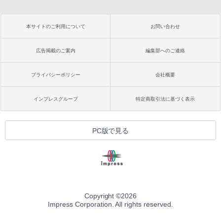
本サイトのご利用について
お問い合わせ
広告掲載のご案内
編集部へのご連絡
プライバシーポリシー
会社概要
インプレスグループ
特定商取引法に基づく表示
PC版で見る
Copyright ©
2026
Impress Corporation. All rights reserved.