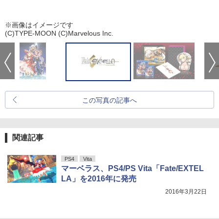
※画像はイメージです
(C)TYPE-MOON (C)Marvelous Inc.
この写真の記事へ
関連記事
PS4
Vita
マーベラス、PS4/PS Vita「Fate/EXTEL
LA」を2016年に発売
2016年3月22日