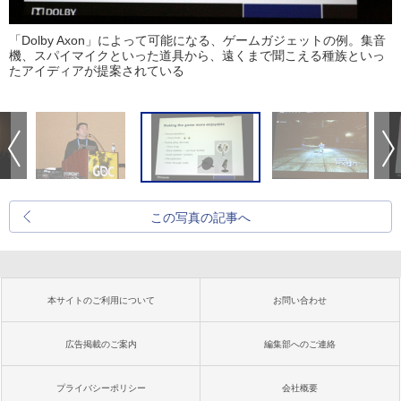
「Dolby Axon」によって可能になる、ゲームガジェットの例。集音
機、スパイマイクといった道具から、遠くまで聞こえる種族といっ
たアイディアが提案されている
この写真の記事へ
本サイトのご利用について
お問い合わせ
広告掲載のご案内
編集部へのご連絡
プライバシーポリシー
会社概要