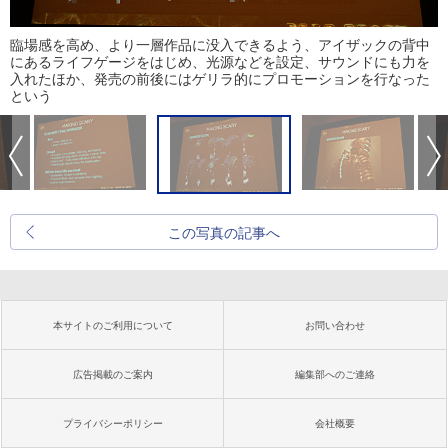
臨場感を高め、より一層作品に没入できるよう、アイザックの背中
にあるライフゲージをはじめ、光源などを設定、サウンドにも力を
入れたほか、発売の前後にはゲリラ的にプロモーションを行なった
という
この写真の記事へ
本サイトのご利用について
お問い合わせ
広告掲載のご案内
編集部へのご連絡
プライバシーポリシー
会社概要