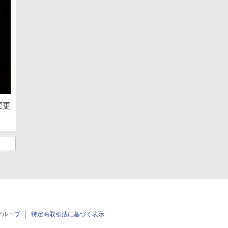
変更
グループ
特定商取引法に基づく表示