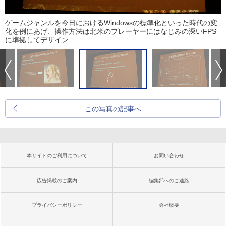
ゲームジャンルを今日におけるWindowsの標準化といった時代の変
化を例にあげ、操作方法は北米のプレーヤーにはなじみの深いFPS
に準拠してデザイン
この写真の記事へ
本サイトのご利用について
お問い合わせ
広告掲載のご案内
編集部へのご連絡
プライバシーポリシー
会社概要