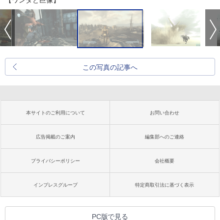
【ワンダと巨像】
この写真の記事へ
本サイトのご利用について
お問い合わせ
広告掲載のご案内
編集部へのご連絡
プライバシーポリシー
会社概要
インプレスグループ
特定商取引法に基づく表示
PC版で見る