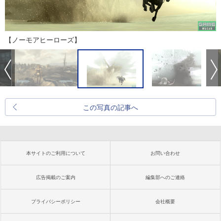
【ノーモアヒーローズ】
この写真の記事へ
本サイトのご利用について
お問い合わせ
広告掲載のご案内
編集部へのご連絡
プライバシーポリシー
会社概要