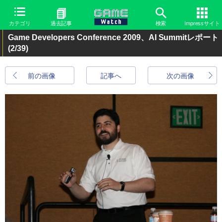
カテゴリ
過去記事
検索
Impressサイト
Game Developers Conference 2009、AI Summitレポート
(2/39)
前の画像
記事へ
次の画像