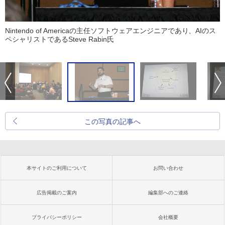
Nintendo of Americaの主任ソフトウェアエンジニアであり、AIのス
ペシャリストであるSteve Rabin氏
この写真の記事へ
本サイトのご利用について
お問い合わせ
広告掲載のご案内
編集部へのご連絡
プライバシーポリシー
会社概要