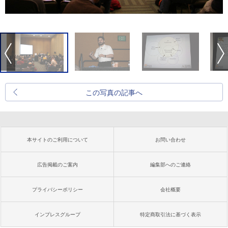
この写真の記事へ
本サイトのご利用について
お問い合わせ
広告掲載のご案内
編集部へのご連絡
プライバシーポリシー
会社概要
インプレスグループ
特定商取引法に基づく表示