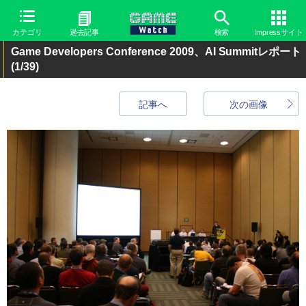
カテゴリ
過去記事
検索
Impressサイト
Game Developers Conference 2009、AI Summitレポート
(1/39)
記事へ
次の画像