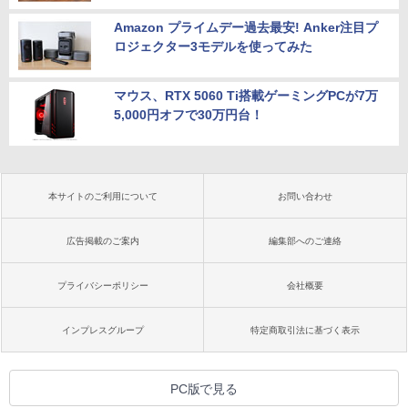
Amazon プライムデー過去最安! Anker注目プ
ロジェクター3モデルを使ってみた
マウス、RTX 5060 Ti搭載ゲーミングPCが7万
5,000円オフで30万円台！
本サイトのご利用について
お問い合わせ
広告掲載のご案内
編集部へのご連絡
プライバシーポリシー
会社概要
インプレスグループ
特定商取引法に基づく表示
PC版で見る