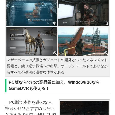
マザーベースの拡張とガジェットの開発といったマネジメント
要素と、繰り返す戦場への出撃。オープンワールドでありなが
らすべての瞬間に濃密な体験がある
PC版ならではの高品質に加え、Windows 10なら
GameDVRも使える！
PC版で本作を遊ぶなら、
筆者がぜひおすすめしたい
と考えるのがフルHD（1,92