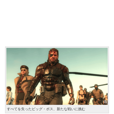
すべてを失ったビッグ・ボス、新たな戦いに挑む