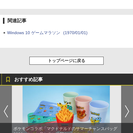
￥8,589
関連記事
Windows 10 ゲームマラソン
(1970/01/01)
トップページに戻る
おすすめ記事
ポケモンコラボ「マクドナルドのサマーチャンスバッグ