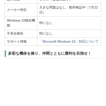
大きな問題はなし、動作検証中（7月22
メーカー対応
日）
Windows 10独自機
特になし
能
不具合報告
特になし
サポート情報
「Microsoft Windows 10」対応について
多彩な機体を操り、仲間とともに勝利を目指せ！