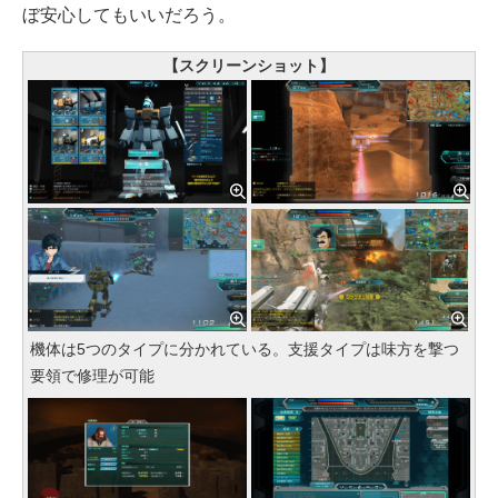
ぼ安心してもいいだろう。
【スクリーンショット】
機体は5つのタイプに分かれている。支援タイプは味方を撃つ
要領で修理が可能