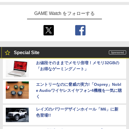
GAME Watch をフォローする
Special Site
お値段そのままでメモリ倍増！メモリ32GBの
「お得なゲーミングノート」
エントリーなのに脅威の実力!「Osprey」Nobl
e Audioワイヤレスイヤフォン4機種を一気に聴
く
レイズのパワーデザインホイール「M6」に新
色登場!!