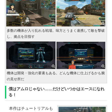
多数の機体が入り乱れる戦場。味方とうまく連携して敵を撃破
し、拠点を目指す
機体は開発・強化の要素もある。どんな機体に仕上げるかも腕
の見せ所だ
僕はアムロじゃない……だけどいつかはエースになれ
る！
本作はチュートリアルも