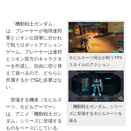
「機動戦士ガンダム」
は、プレーヤーが地球連邦
軍とジオン公国軍に分かれ
て戦うロボットアクション
ゲーム。プレーヤーは連邦
モビルスーツ同士が戦うTPS
とジオン双方のキャラクタ
スタイルのアクション
ーを作成し、自由に切り替
えて遊べるので、どちらに
所属するかで悩む必要はな
い。
登場する機体（モビルス
「機動戦士ガンダム」シリー
ーツ、モビルアーマー）
ズに登場するモビルスーツを
は、アニメ「機動戦士ガン
操る
ダム」シリーズに登場する
ものをベースにしている。