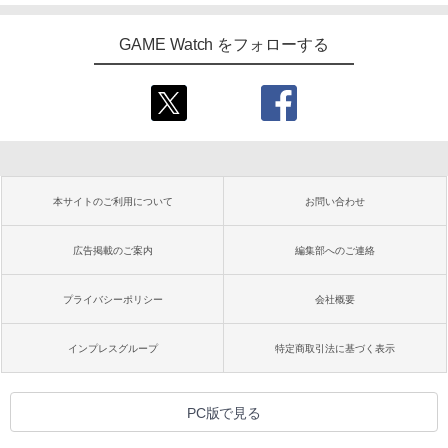
GAME Watch をフォローする
本サイトのご利用について
お問い合わせ
広告掲載のご案内
編集部へのご連絡
プライバシーポリシー
会社概要
インプレスグループ
特定商取引法に基づく表示
PC版で見る