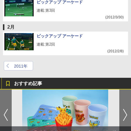
ピックアップ アーケード
連載:第3回
(2012/3/30)
2月
ピックアップ アーケード
連載:第2回
(2012/2/8)
2011年
おすすめ記事