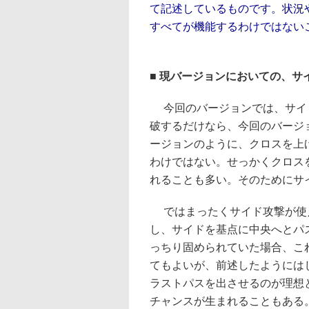
て記述しているものです。状況
すべてが機能するわけではない
■ 現バージョンにおいての、サ
今回のバージョンでは、サイ
破するだけなら、今回のバージ
ージョンのように、クロスを上
わけではない。せっかくクロス
れることも多い。そのためにサ
ではまったくサイド攻撃が使
し、サイドを基点に中央へとパ
っちり固められていた場合、こ
てもよいが、前述したようには
ラストパスを出させるのが理想
チャンスが生まれることもある