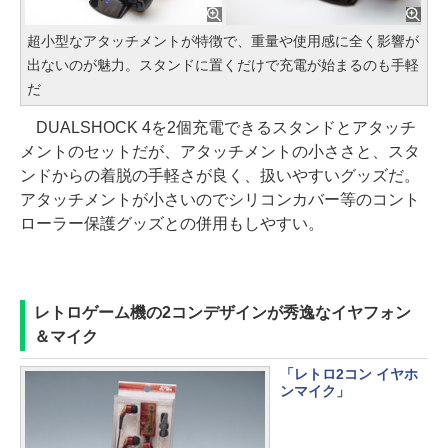
超小型なアタッチメントが特徴で、重量や使用感に全く影響が
出ないのが魅力。スタンドに置くだけで充電が始まるのも手軽
だ
DUALSHOCK 4を2個充電できるスタンドとアタッチ
メントのセットだが、アタッチメントの小ささと、スタ
ンドからの着脱の手軽さが良く、扱いやすいグッズだ。
アタッチメントが小さいのでシリコンカバー等のコント
ローラー保護グッズとの併用もしやすい。
レトロゲーム機の2コンデザインが秀逸なイヤフォン
＆マイク
「レトロ2コン イヤホ
ンマイク」