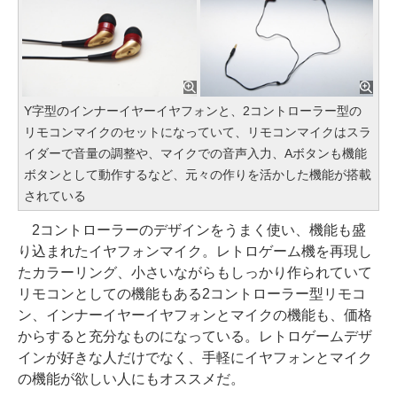
Y字型のインナーイヤーイヤフォンと、2コントローラー型の
リモコンマイクのセットになっていて、リモコンマイクはスラ
イダーで音量の調整や、マイクでの音声入力、Aボタンも機能
ボタンとして動作するなど、元々の作りを活かした機能が搭載
されている
2コントローラーのデザインをうまく使い、機能も盛
り込まれたイヤフォンマイク。レトロゲーム機を再現し
たカラーリング、小さいながらもしっかり作られていて
リモコンとしての機能もある2コントローラー型リモコ
ン、インナーイヤーイヤフォンとマイクの機能も、価格
からすると充分なものになっている。レトロゲームデザ
インが好きな人だけでなく、手軽にイヤフォンとマイク
の機能が欲しい人にもオススメだ。