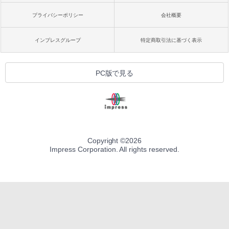
プライバシーポリシー
会社概要
インプレスグループ
特定商取引法に基づく表示
PC版で見る
Copyright ©
2026
Impress Corporation. All rights reserved.