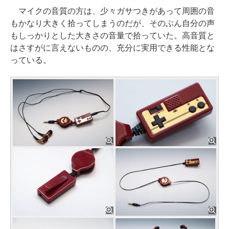
マイクの音質の方は、少々ガサつきがあって周囲の音
もかなり大きく拾ってしまうのだが、そのぶん自分の声
もしっかりとした大きさの音量で拾っていた。高音質と
はさすがに言えないものの、充分に実用できる性能とな
っている。