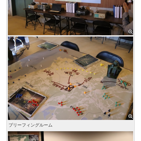
ブリーフィングルーム