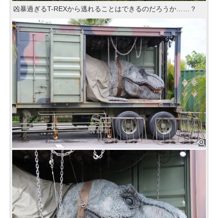
凶暴過ぎるT-REXから逃れることはできるのだろうか……？