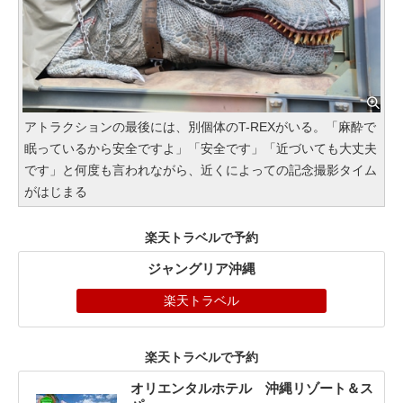
アトラクションの最後には、別個体のT-REXがいる。「麻酔で
眠っているから安全ですよ」「安全です」「近づいても大丈夫
です」と何度も言われながら、近くによっての記念撮影タイム
がはじまる
楽天トラベルで予約
ジャングリア沖縄
楽天トラベル
楽天トラベルで予約
オリエンタルホテル 沖縄リゾート＆ス