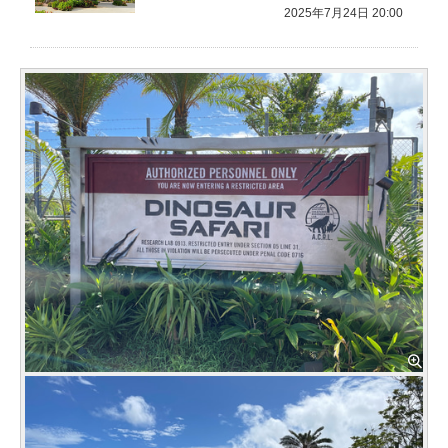
2025年7月24日 20:00