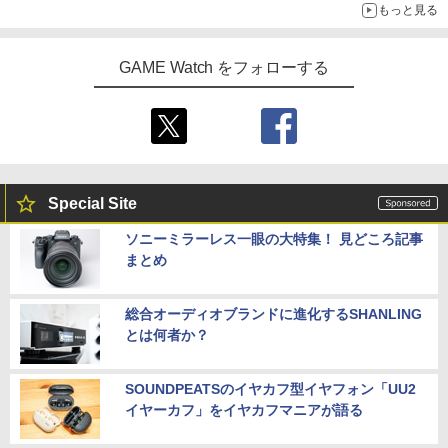
もっと見る
GAME Watch をフォローする
Special Site
ソニーミラーレス一眼の大特集！ 見どころ記事
まとめ
総合オーディオブランドに進化するSHANLING
とは何者か？
SOUNDPEATSのイヤカフ型イヤフォン「UU2
イヤーカフ」をイヤカフマニアが語る