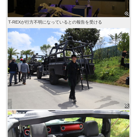
T-REXが行方不明になっているとの報告を受ける