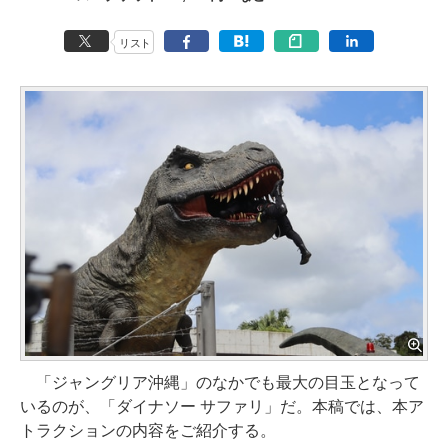
リスト
「ジャングリア沖縄」のなかでも最大の目玉となって
いるのが、「ダイナソー サファリ」だ。本稿では、本ア
トラクションの内容をご紹介する。