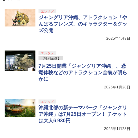
エンタメ
ジャングリア沖縄、アトラクション「や
んばるフレンズ」のキャラクター＆グッ
ズ公開
2025年4月8日
エンタメ
【特別企画】
7月25日開業「ジャングリア沖縄」、恐
竜体験などのアトラクション全貌が明ら
かに
2025年1月28日
エンタメ
沖縄北部の新テーマパーク「ジャングリ
ア沖縄」は7月25日オープン！ チケット
は大人6,930円
2025年1月28日