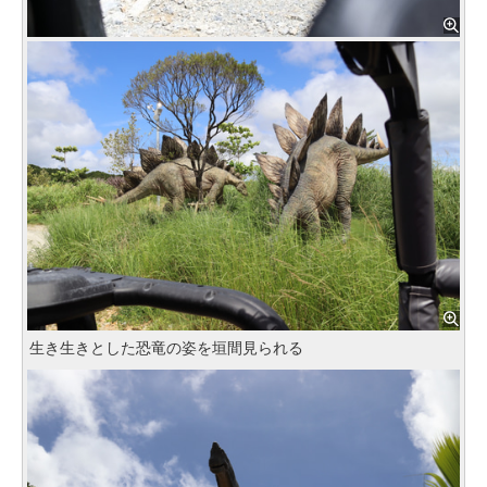
生き生きとした恐竜の姿を垣間見られる