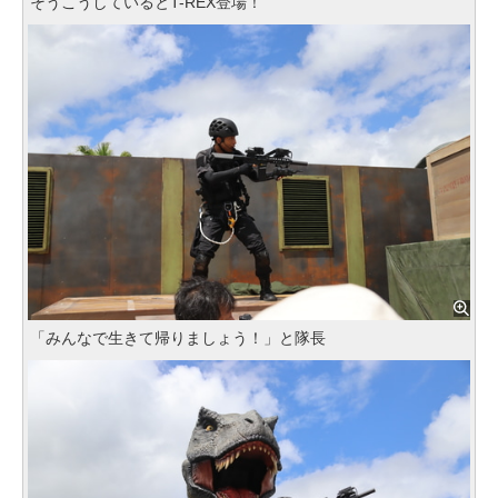
そうこうしているとT-REX登場！
「みんなで生きて帰りましょう！」と隊長