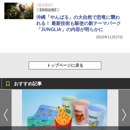
エンタメ
【特別企画】
沖縄「やんばる」の大自然で恐竜に襲わ
れる！ 最新技術も駆使の新テーマパーク
「JUNGLIA」の内容が明らかに
2023年11月27日
トップページに戻る
おすすめ記事