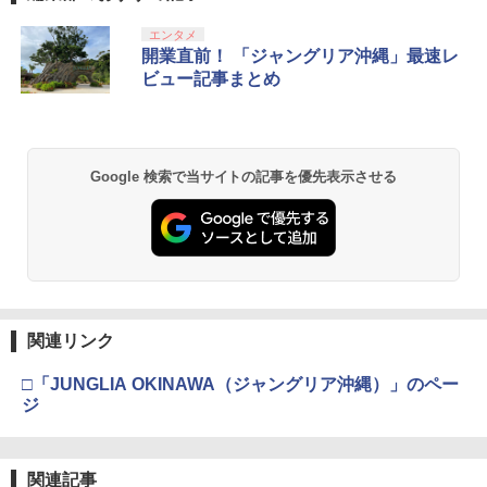
エンタメ
開業直前！ 「ジャングリア沖縄」最速レ
ビュー記事まとめ
Google 検索で当サイトの記事を優先表示させる
関連リンク
□「JUNGLIA OKINAWA（ジャングリア沖縄）」のペー
ジ
関連記事