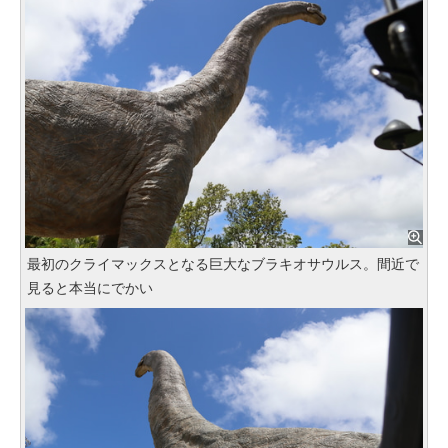
最初のクライマックスとなる巨大なブラキオサウルス。間近で
見ると本当にでかい