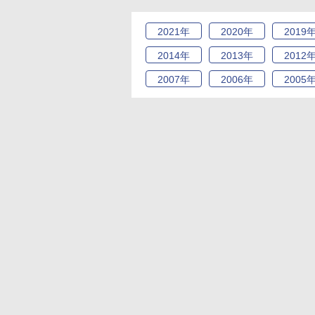
2021
年
2020
年
2019
2014
年
2013
年
2012
2007
年
2006
年
2005