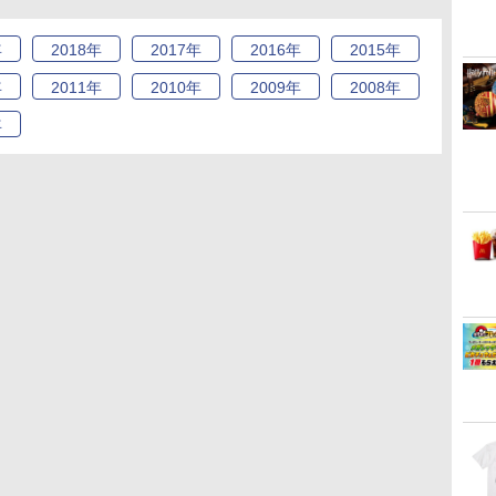
年
2018
年
2017
年
2016
年
2015
年
年
2011
年
2010
年
2009
年
2008
年
年