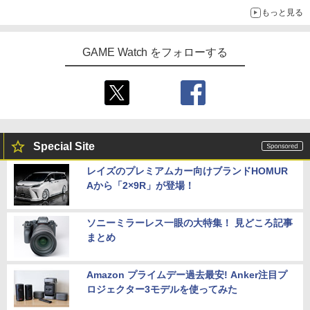
「GUILTY GEAR」などの格ゲーを手掛けるアークシステムワー
もっと見る
クスが開発
GAME Watch をフォローする
Special Site
レイズのプレミアムカー向けブランドHOMUR
Aから「2×9R」が登場！
ソニーミラーレス一眼の大特集！ 見どころ記事
まとめ
Amazon プライムデー過去最安! Anker注目プ
ロジェクター3モデルを使ってみた