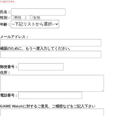
とはありません。
氏名：
性別：
男性 /
女性
年齢：
メールアドレス：
確認のために、もう一度入力してください。
郵便番号：
住所：
電話番号：
GAME Watchに対するご意見、ご感想などをご記入下さい