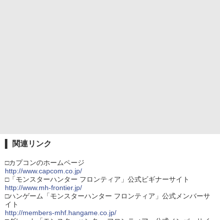
関連リンク
□カプコンのホームページ
http://www.capcom.co.jp/
□「モンスターハンター フロンティア」公式ビギナーサイト
http://www.mh-frontier.jp/
□ハンゲーム「モンスターハンター フロンティア」公式メンバーサ
イト
http://members-mhf.hangame.co.jp/