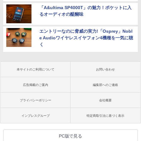
「A&ultima SP4000T」の魅力！ポケットに入
るオーディオの醍醐味
エントリーなのに脅威の実力!「Osprey」Nobl
e Audioワイヤレスイヤフォン4機種を一気に聴
く
本サイトのご利用について
お問い合わせ
広告掲載のご案内
編集部へのご連絡
プライバシーポリシー
会社概要
インプレスグループ
特定商取引法に基づく表示
PC版で見る