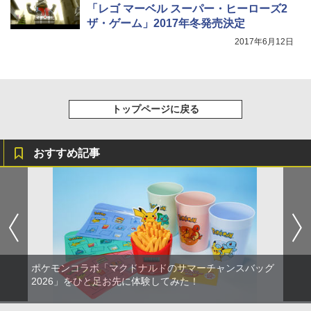
「レゴ マーベル スーパー・ヒーローズ2
ザ・ゲーム」2017年冬発売決定
2017年6月12日
トップページに戻る
おすすめ記事
ポケモンコラボ「マクドナルドのサマーチャンスバッグ
2026」をひと足お先に体験してみた！