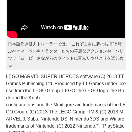
日本語吹き替えトレーラーでは、“これぞまさに夢の共演”と呼
ぶべきマーベルキャラクターたちの華麗なアクションや、ハリ
ウッドムービーさながらのウィットに富んだやりとりを楽しめ
る
LEGO MARVEL SUPER HEROES software (C) 2013 TT
Games Publishing Ltd. Produced by TT Games under lice
nse from the LEGO Group. LEGO, the LEGO logo, the Bri
ck and the Knob
configurations and the Minifigure are trademarks of the LE
GO Group. (C) 2013 The LEGO Group. TM & (C) 2013 M
ARVEL & Subs. Nintendo DS, Nintendo 3DS and Wii are
trademarks of Nintendo. (C) 2012 Nintendo.””, “PlayStatio