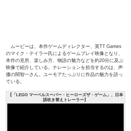
ムービーは、本作ゲームディレクター、英TT Games
のマイク・テイラー氏によるゲームプレイ映像となり、
本作の見所、楽しみ方、物語の魅力などを約20分に及ぶ
映像で紹介している。ナレーションを担当するのは、声
優の関智一さん。ユーモアたっぷりに作品の魅力を語っ
ている。
【「LEGO マーベルスーパー・ヒーローズザ・ゲーム」、日本
語吹き替えトレーラー】