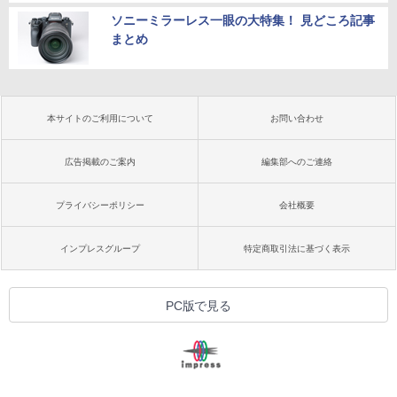
ソニーミラーレス一眼の大特集！ 見どころ記事
まとめ
本サイトのご利用について
お問い合わせ
広告掲載のご案内
編集部へのご連絡
プライバシーポリシー
会社概要
インプレスグループ
特定商取引法に基づく表示
PC版で見る