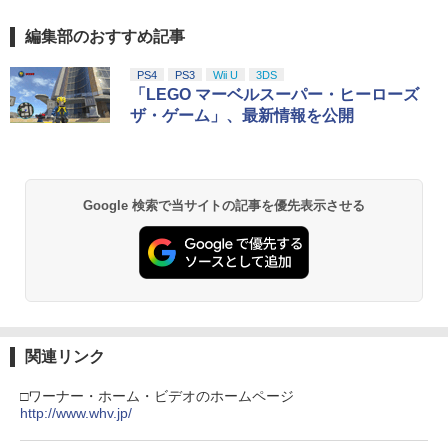
編集部のおすすめ記事
PS4
PS3
Wii U
3DS
「LEGO マーベルスーパー・ヒーローズ
ザ・ゲーム」、最新情報を公開
Google 検索で当サイトの記事を優先表示させる
関連リンク
□ワーナー・ホーム・ビデオのホームページ
http://www.whv.jp/