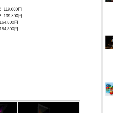
B: 119,800円
B: 139,800円
: 164,800円
: 184,800円