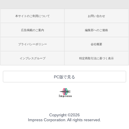
本サイトのご利用について
お問い合わせ
広告掲載のご案内
編集部へのご連絡
プライバシーポリシー
会社概要
インプレスグループ
特定商取引法に基づく表示
PC版で見る
Copyright ©
2026
Impress Corporation. All rights reserved.