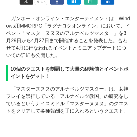
リスト
ガンホー・オンライン・エンターテイメントは、Wind
ows用MMORPG「ラグナロクオンライン」において、イ
ベント「マスターヌヌヌのアルナベルツマスター」を3
月29日から4月27日まで開催することを発表した。合わ
せて4月に行なわれるイベントとミニアップデートにつ
いての詳細も公開した。
10個のクエストを制覇して大量の経験値とイベントポ
イントをゲット！
「マスターヌヌヌのアルナベルツマスター」は、女神
フレイを崇拝している「アルナベルツ教国」の研究をし
ているというナイスミドル「マスターヌヌヌ」のクエス
トをクリアして各種報酬を手に入れるというクエスト。