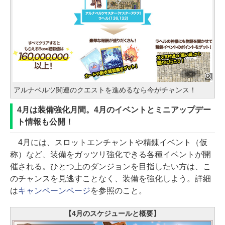
アルナベルツ関連のクエストを進めるなら今がチャンス！
4月は装備強化月間。4月のイベントとミニアップデー
ト情報も公開！
4月には、スロットエンチャントや精錬イベント（仮
称）など、装備をガッツリ強化できる各種イベントが開
催される。ひとつ上のダンジョンを目指したい方は、こ
のチャンスを見逃すことなく、装備を強化しよう。詳細
は
キャンペーンページ
を参照のこと。
【4月のスケジュールと概要】