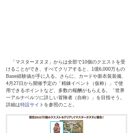
「マスターヌヌヌ」からは全部で10個のクエストを受
けることができ、すべてクリアすると、1億6,000万もの
Base経験値が手に入る。さらに、カードや新衣装装備、
4月27日から開催予定の「精錬イベント（仮称）」で使
用できるポイントなど、多数の報酬がもらえる。「世界
一アルナベルツに詳しい冒険者（自称）」を目指そう。
詳細は
特設サイト
を参照のこと。