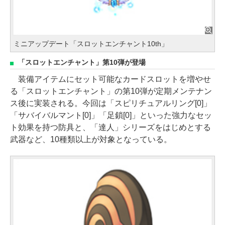
ミニアップデート「スロットエンチャント10th」
「スロットエンチャント」第10弾が登場
装備アイテムにセット可能なカードスロットを増やせ
る「スロットエンチャント」の第10弾が定期メンテナン
ス後に実装される。今回は「スピリチュアルリング[0]」
「サバイバルマント[0]」「足鎖[0]」といった強力なセッ
ト効果を持つ防具と、「達人」シリーズをはじめとする
武器など、10種類以上が対象となっている。