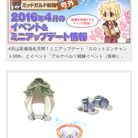
4月は装備強化月間！ミニアップデート「スロットエンチャン
ト10th」とイベント「アルナベルツ精錬イベント（仮称）」