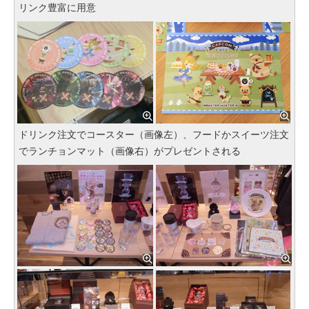
リンク豊富に用意
ドリンク注文でコースター（画像左）、フードかスイーツ注文
でランチョンマット（画像右）がプレゼントされる