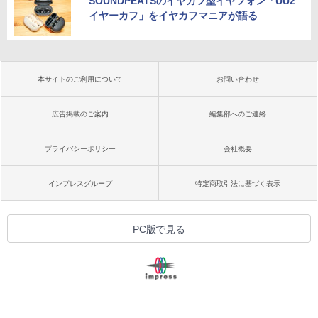
SOUNDPEATSのイヤカフ型イヤフォン「UU2
イヤーカフ」をイヤカフマニアが語る
本サイトのご利用について
お問い合わせ
広告掲載のご案内
編集部へのご連絡
プライバシーポリシー
会社概要
インプレスグループ
特定商取引法に基づく表示
PC版で見る