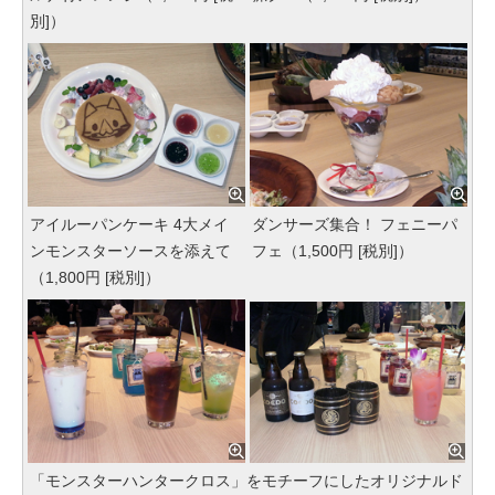
別]）
アイルーパンケーキ 4大メイ
ダンサーズ集合！ フェニーパ
ンモンスターソースを添えて
フェ（1,500円 [税別]）
（1,800円 [税別]）
「モンスターハンタークロス」をモチーフにしたオリジナルド