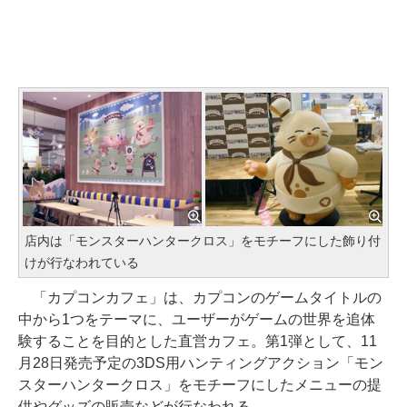
店内は「モンスターハンタークロス」をモチーフにした飾り付
けが行なわれている
「カプコンカフェ」は、カプコンのゲームタイトルの
中から1つをテーマに、ユーザーがゲームの世界を追体
験することを目的とした直営カフェ。第1弾として、11
月28日発売予定の3DS用ハンティングアクション「モン
スターハンタークロス」をモチーフにしたメニューの提
供やグッズの販売などが行なわれる。