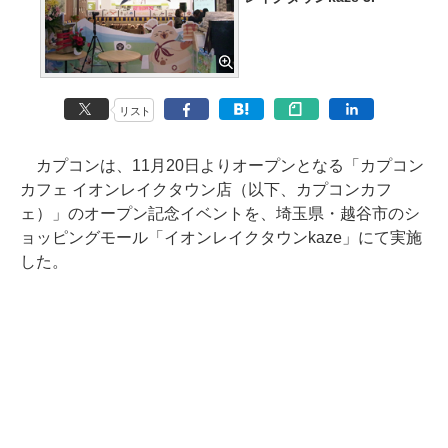
リスト
カプコンは、11月20日よりオープンとなる「カプコン
カフェ イオンレイクタウン店（以下、カプコンカフ
ェ）」のオープン記念イベントを、埼玉県・越谷市のシ
ョッピングモール「イオンレイクタウンkaze」にて実施
した。