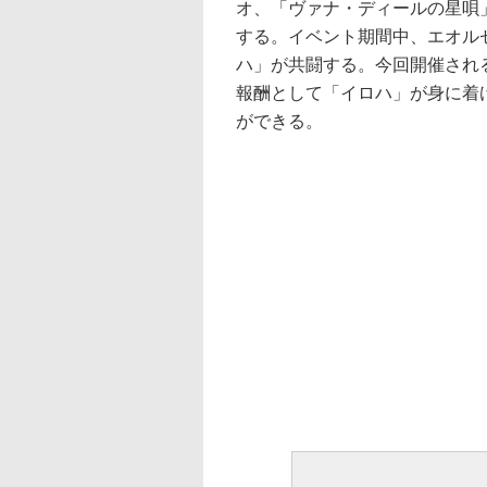
オ、「ヴァナ・ディールの星唄
する。イベント期間中、エオルゼア
ハ」が共闘する。今回開催され
報酬として「イロハ」が身に着
ができる。