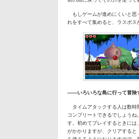
もしゲームが進めにくいと思っ
れをすべて集めると、ラスボス
――いろいろな島に行って冒険
タイムアタックする人は数時間
コンプリートできるでしょうね。
す。初めてプレイするときには
がかかりますが、クリアすると