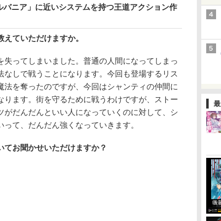
ルバニア」に近いシステムを持つ王道アクション作
教えていただけますか。
失ってしまいました。普通の人間になってしまっ
法なしで戦うことになります。今回も登場するリス
魔法を奪ったのですが、今回はシャンティの仲間に
なります。街を守るために戦うわけですが、ストー
最
ツがだんだんといい人になっていくのに対して、シ
いって、だんだん強くなっていきます。
いてお聞かせいただけますか？