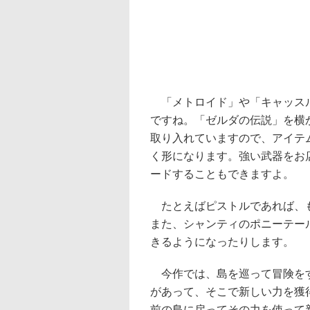
「メトロイド」や「キャッスル
ですね。「ゼルダの伝説」を横
取り入れていますので、アイテ
く形になります。強い武器をお
ードすることもできますよ。
たとえばピストルであれば、も
また、シャンティのポニーテー
きるようになったりします。
今作では、島を巡って冒険をす
があって、そこで新しい力を獲
前の島に戻ってその力を使って