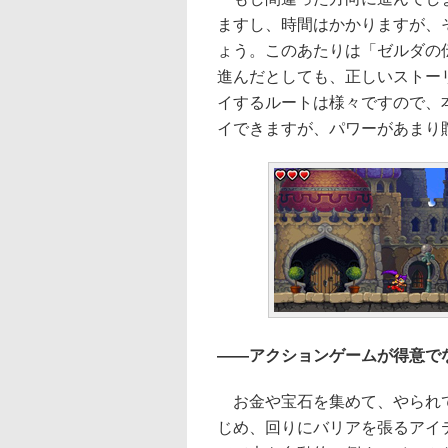
ますし、時間はかかりますが、
ょう。このあたりは「ゼルダの
進んだとしても、正しいストー
イするルートは様々ですので、
イできますが、パワーがあまり
――アクションゲームが得意で
お金や宝石を集めて、やられて
じめ、回りにバリアを張るアイ