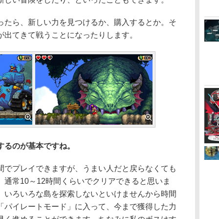
たら、新しい力を見つけるか、購入するとか。そ
が出てきて戦うことになったりします。
するのが基本ですね。
でプレイできますが、うまい人だと戻らなくても
通常10～12時間くらいでクリアできると思いま
、いろいろな島を探索しないといけませんから時間
「パイレートモード」に入って、今まで獲得した力