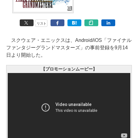
リスト
スクウェア・エニックスは、Android/iOS「ファイナル
ファンタジーグランドマスターズ」の事前登録を9月14
日より開始した。
【プロモーションムービー】