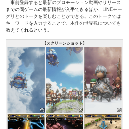
事前登録すると最新のプロモーション動画やリリース
までの間ゲームの最新情報が入手できるほか、LINEモー
グリとのトークを楽しむことができる。このトークでは
キーワードを入力することで、本作の世界観についても
教えてくれるという。
【スクリーンショット】