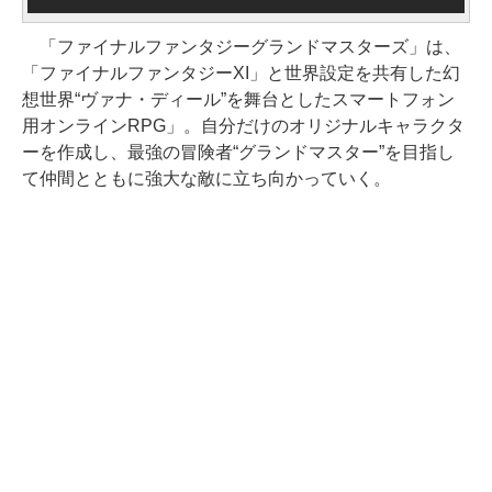
「ファイナルファンタジーグランドマスターズ」は、
「ファイナルファンタジーXI」と世界設定を共有した幻
想世界“ヴァナ・ディール”を舞台としたスマートフォン
用オンラインRPG」。自分だけのオリジナルキャラクタ
ーを作成し、最強の冒険者“グランドマスター”を目指し
て仲間とともに強大な敵に立ち向かっていく。