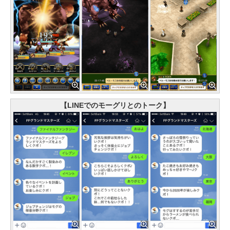
【LINEでのモーグリとのトーク】