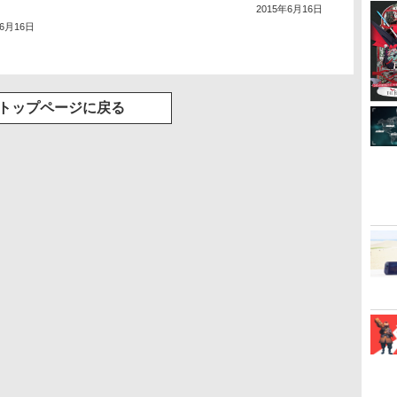
2015年6月16日
年6月16日
トップページに戻る