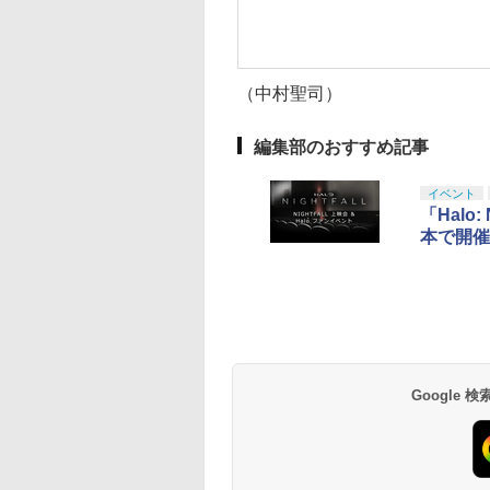
（中村聖司）
編集部のおすすめ記事
イベント
「Halo
本で開催
Google