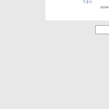
てきた
2015