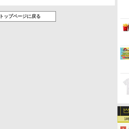
トップページに戻る
1