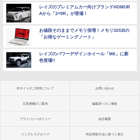
レイズのプレミアムカー向けブランドHOMUR
Aから「2×9R」が登場！
お値段そのままでメモリ倍増！メモリ32GBの
「お得なゲーミングノート」
レイズのパワーデザインホイール「M6」に新
色登場!!
本サイトのご利用について
お問い合わせ
広告掲載のご案内
編集部へのご連絡
プライバシーポリシー
会社概要
インプレスグループ
特定商取引法に基づく表示