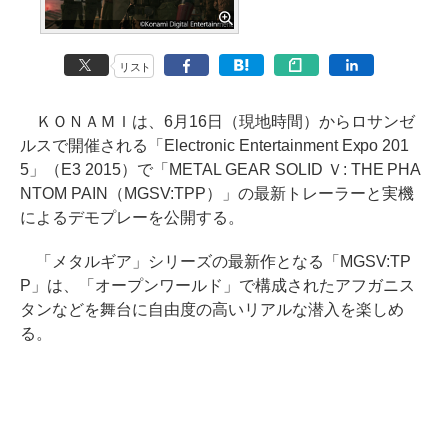
リスト
ＫＯＮＡＭＩは、6月16日（現地時間）からロサンゼ
ルスで開催される「Electronic Entertainment Expo 201
5」（E3 2015）で「METAL GEAR SOLID Ｖ: THE PHA
NTOM PAIN（MGSV:TPP）」の最新トレーラーと実機
によるデモプレーを公開する。
「メタルギア」シリーズの最新作となる「MGSV:TP
P」は、「オープンワールド」で構成されたアフガニス
タンなどを舞台に自由度の高いリアルな潜入を楽しめ
る。