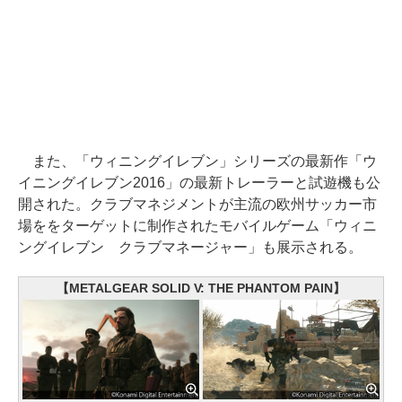
また、「ウィニングイレブン」シリーズの最新作「ウ
イニングイレブン2016」の最新トレーラーと試遊機も公
開された。クラブマネジメントが主流の欧州サッカー市
場ををターゲットに制作されたモバイルゲーム「ウィニ
ングイレブン クラブマネージャー」も展示される。
【METALGEAR SOLID V: THE PHANTOM PAIN】