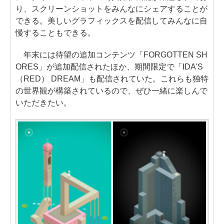
り、スクリーンショットをみんなにシェアすることが
できる。美しいグラフィックスを配信してみんなに自
慢することもできる。
年末には待望の追加コンテンツ「FORGOTTEN SH
ORES」が追加配信されたほか、期間限定で「IDA'S
（RED） DREAM」も配信されていた。これらも独特
の世界観が構築されているので、ぜひ一緒に楽しんで
いただきたい。