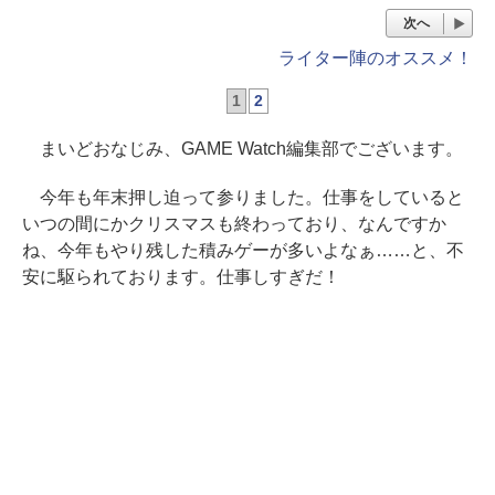
次へ
ライター陣のオススメ！
1
2
まいどおなじみ、GAME Watch編集部でございます。
今年も年末押し迫って参りました。仕事をしていると
いつの間にかクリスマスも終わっており、なんですか
ね、今年もやり残した積みゲーが多いよなぁ……と、不
安に駆られております。仕事しすぎだ！