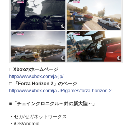
□ Xboxのホームページ
http://www.xbox.com/ja-jp/
□ 「Forza Horizon 2」のページ
http://www.xbox.com/ja-JP/games/forza-horizon-2
■「チェインクロニクル～絆の新大陸～」
・セガ/セガネットワークス
・iOS/Android