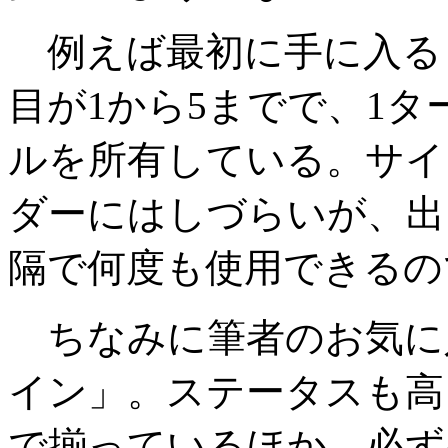
例えば最初に手に入る
目が1から5までで、1
ルを所有している。サイ
ダーにはしづらいが、出
隔で何度も使用できるの
ちなみに筆者のお気に
イン」。ステータスも高
で揃っているほか、必ず