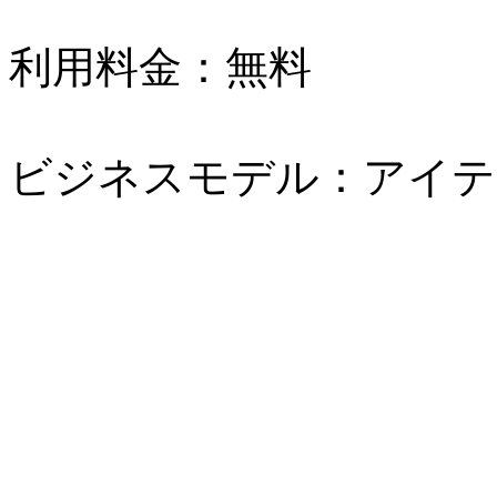
利用料金：無料
ビジネスモデル：アイテ