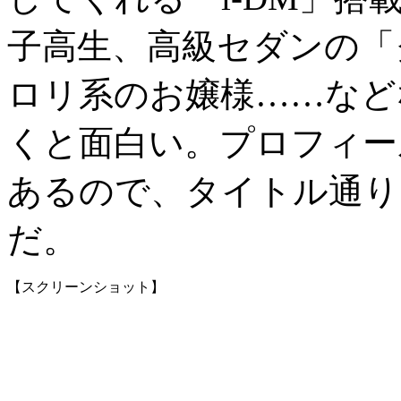
子高生、高級セダンの「
ロリ系のお嬢様……など
くと面白い。プロフィー
あるので、タイトル通り
だ。
【スクリーンショット】