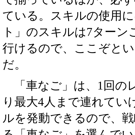
ている。スキルの使用に
ト」のスキルは7ターン
行けるので、ここぞとい
だ。
「車なご」は、1回の
り最大4人まで連れてい
ルを発動できるので、戦
る「車なご」を選んでい