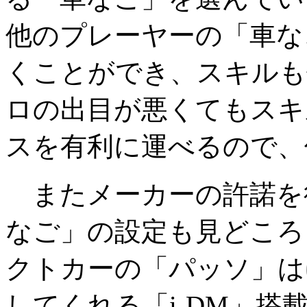
他のプレーヤーの「車な
くことができ、スキルも
ロの出目が悪くてもスキ
スを有利に運べるので、
またメーカーの許諾を
なご」の設定も見どころ
クトカーの「パッソ」は
してくれる「i-DM」