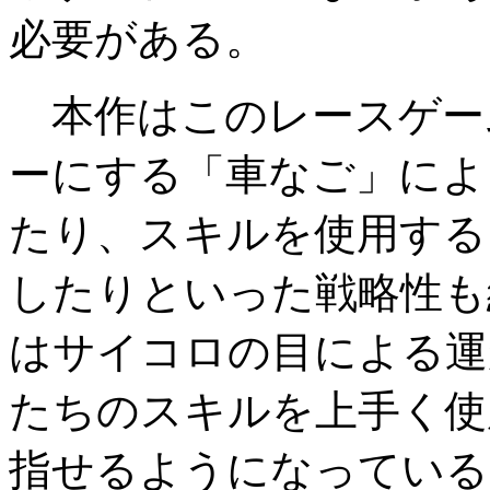
必要がある。
本作はこのレースゲー
ーにする「車なご」によ
たり、スキルを使用する
したりといった戦略性も
はサイコロの目による運
たちのスキルを上手く使
指せるようになっている