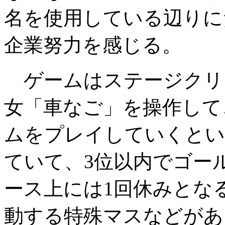
名を使用している辺りに
企業努力を感じる。
ゲームはステージクリ
女「車なご」を操作して
ムをプレイしていくとい
ていて、3位以内でゴー
ース上には1回休みとな
動する特殊マスなどがあ