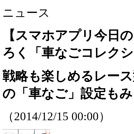
ニュース
【スマホアプリ今日の
ろく「車なごコレクシ
戦略も楽しめるレース
の「車なご」設定もみ
（2014/12/15 00:00）