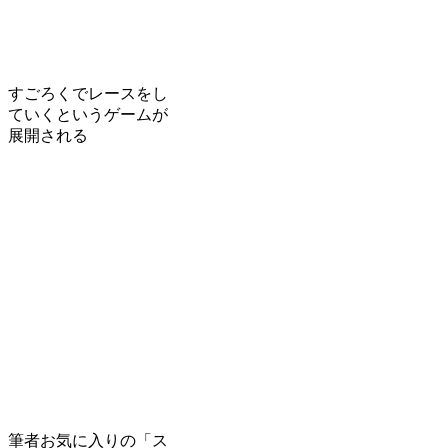
すごろくでレースをし
ていくというゲームが
展開される
筆者お気に入りの「ス