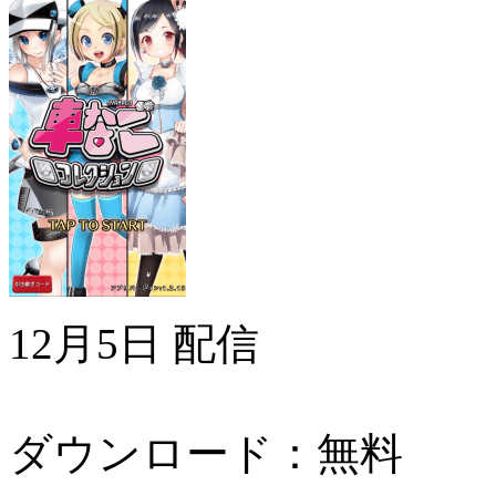
12月5日 配信
ダウンロード：無料