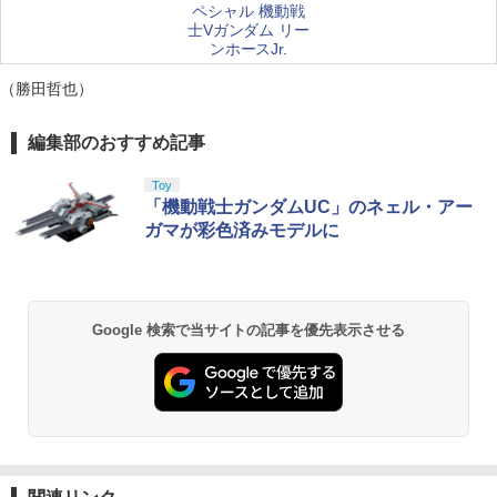
ペシャル 機動戦
士Vガンダム リー
ンホースJr.
（勝田哲也）
編集部のおすすめ記事
Toy
「機動戦士ガンダムUC」のネェル・アー
ガマが彩色済みモデルに
Google 検索で当サイトの記事を優先表示させる