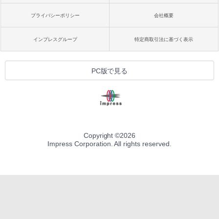
プライバシーポリシー
会社概要
インプレスグループ
特定商取引法に基づく表示
PC版で見る
Copyright ©
2026
Impress Corporation. All rights reserved.