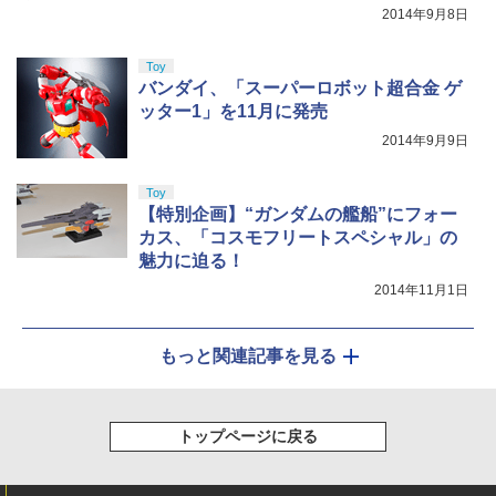
2014年9月8日
Toy
バンダイ、「スーパーロボット超合金 ゲ
ッター1」を11月に発売
2014年9月9日
Toy
【特別企画】“ガンダムの艦船”にフォー
カス、「コスモフリートスペシャル」の
魅力に迫る！
2014年11月1日
もっと関連記事を見る
トップページに戻る