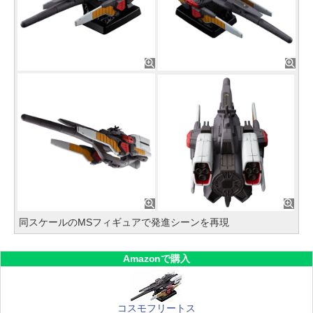
同スケールのMSフィギュアで発進シーンを再現
Amazonで購入
コスモフリートス