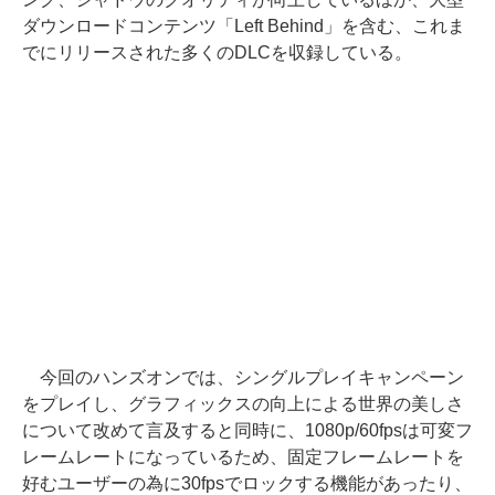
ダウンロードコンテンツ「Left Behind」を含む、これま
でにリリースされた多くのDLCを収録している。
今回のハンズオンでは、シングルプレイキャンペーン
をプレイし、グラフィックスの向上による世界の美しさ
について改めて言及すると同時に、1080p/60fpsは可変フ
レームレートになっているため、固定フレームレートを
好むユーザーの為に30fpsでロックする機能があったり、