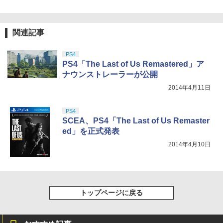
関連記事
PS4
PS4「The Last of Us Remastered」ア
ナウンストレーラーが公開
2014年4月11日
PS4
SCEA、PS4「The Last of Us Remaster
ed」を正式発表
2014年4月10日
トップページに戻る