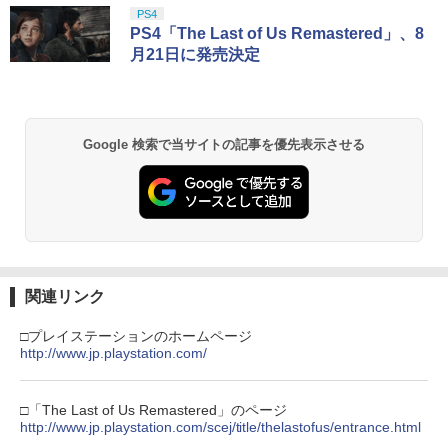
PS4
PS4「The Last of Us Remastered」、8
月21日に発売決定
Google 検索で当サイトの記事を優先表示させる
関連リンク
□プレイステーションのホームページ
http://www.jp.playstation.com/
□「The Last of Us Remastered」のページ
http://www.jp.playstation.com/scej/title/thelastofus/entrance.html