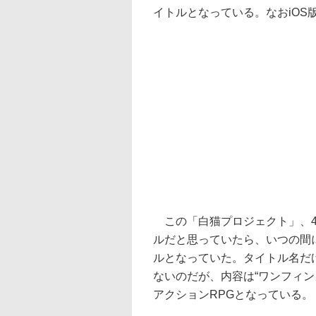
イトルとなっている。なおiOS
この「白猫プロジェクト」、4
ルだと思っていたら、いつの間
ルとなっていた。タイトル名だ
ないのだが、内容は“ワンフィン
アクションRPGとなっている。