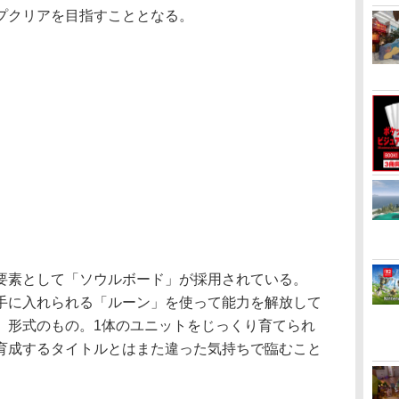
プクリアを目指すこととなる。
素として「ソウルボード」が採用されている。
手に入れられる「ルーン」を使って能力を解放して
」形式のもの。1体のユニットをじっくり育てられ
育成するタイトルとはまた違った気持ちで臨むこと