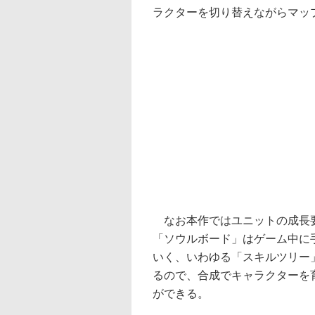
ラクターを切り替えながらマッ
なお本作ではユニットの成長要
「ソウルボード」はゲーム中に
いく、いわゆる「スキルツリー
るので、合成でキャラクターを
ができる。