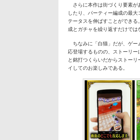
さらに本作は街づくり要素があ
したり、パーティー編成の最大
テータスを伸ばすことができる
成とガチャを繰り返すだけでは
ちなみに「白猫」だが、ゲーム
応登場するものの、ストーリー
と銘打つくらいだからストーリ
イしてのお楽しみである。