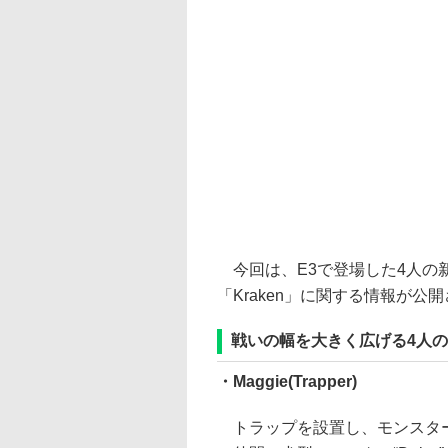
今回は、E3で登場した4人の
「Kraken」に関する情報が公
戦いの幅を大きく広げる4人
・Maggie(Trapper)
トラップを設置し、モンスタ