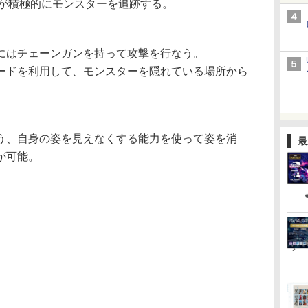
y”が積極的にモンスターを追跡する。
はチェーンガンを持って攻撃を行なう。
ドを利用して、モンスターを隠れている場所から
、自身の姿を見えなくする能力を使って姿を消
最
が可能。