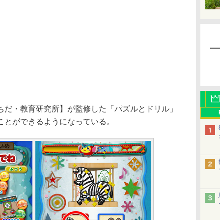
だ・教育研究所】が監修した「パズルとドリル」
ことができるようになっている。