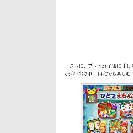
さらに、プレイ終了後に【しち
が払い出され、自宅でも楽しむ