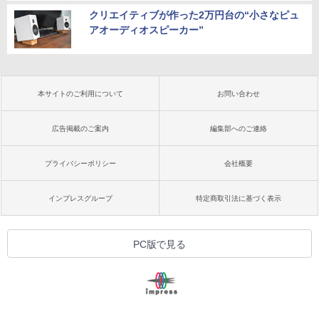
クリエイティブが作った2万円台の“小さなピュ
アオーディオスピーカー”
本サイトのご利用について
お問い合わせ
広告掲載のご案内
編集部へのご連絡
プライバシーポリシー
会社概要
インプレスグループ
特定商取引法に基づく表示
PC版で見る