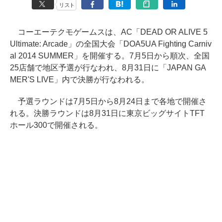
リスト
コーエーテクモゲームスは、AC「DEAD OR ALIVE 5
Ultimate: Arcade」の全国大会「DOA5UA Fighting Carniv
al 2014 SUMMER」を開催する。7月5日から順次、全国
25店舗で地区予選が行なわれ、8月31日に「JAPAN GA
MER'S LIVE」内で決勝が行なわれる。
予選ラウンドは7月5日から8月24日まで各地で開催さ
れる。決勝ラウンドは8月31日に東京ビッグサイトTFT
ホール300で開催される。