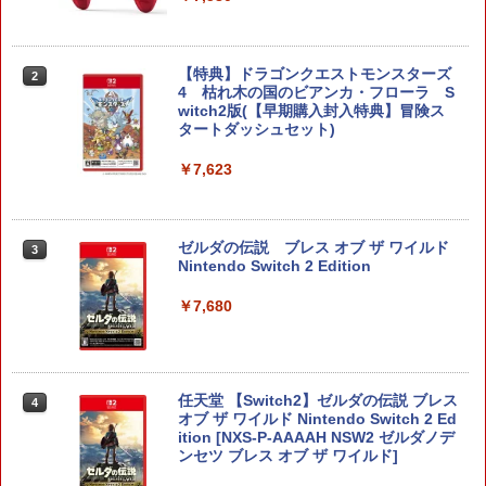
【特典】ドラゴンクエストモンスターズ
2
4 枯れ木の国のビアンカ・フローラ S
witch2版(【早期購入封入特典】冒険ス
タートダッシュセット)
￥7,623
ゼルダの伝説 ブレス オブ ザ ワイルド
3
Nintendo Switch 2 Edition
￥7,680
任天堂 【Switch2】ゼルダの伝説 ブレス
4
オブ ザ ワイルド Nintendo Switch 2 Ed
ition [NXS-P-AAAAH NSW2 ゼルダノデ
ンセツ ブレス オブ ザ ワイルド]