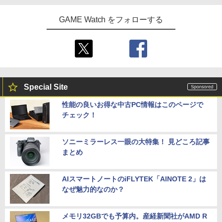
GAME Watch をフォローする
Special Site
性能の良いお得な中古PC情報はこのページで
チェック！
ソニーミラーレス一眼の大特集！ 見どころ記事
まとめ
AIスマートノートのiFLYTEK「AINOTE 2」は
なぜ魅力的なのか？
メモリ32GBでも予算内。産経新聞社がAMD R