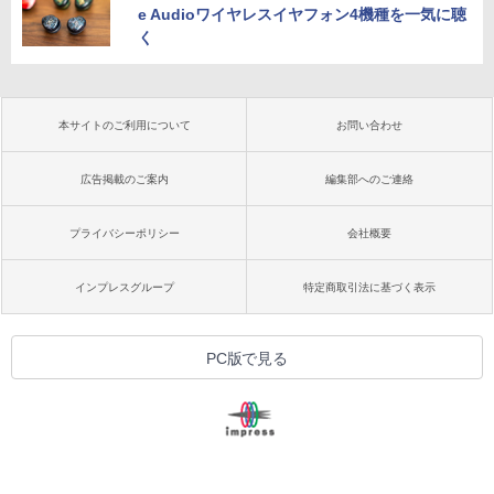
e Audioワイヤレスイヤフォン4機種を一気に聴
く
本サイトのご利用について
お問い合わせ
広告掲載のご案内
編集部へのご連絡
プライバシーポリシー
会社概要
インプレスグループ
特定商取引法に基づく表示
PC版で見る