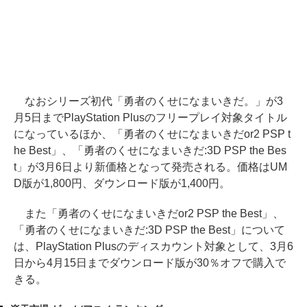
なおシリーズ初代「勇者のくせになまいきだ。」が3
月5日までPlayStation Plusのフリープレイ対象タイトル
になっているほか、「勇者のくせになまいきだor2 PSP t
he Best」、「勇者のくせになまいきだ:3D PSP the Bes
t」が3月6日より新価格となって発売される。価格はUM
D版が1,800円、ダウンロード版が1,400円。
また「勇者のくせになまいきだor2 PSP the Best」、
「勇者のくせになまいきだ:3D PSP the Best」について
は、PlayStation Plusのディスカウント対象として、3月6
日から4月15日までダウンロード版が30％オフで購入で
きる。