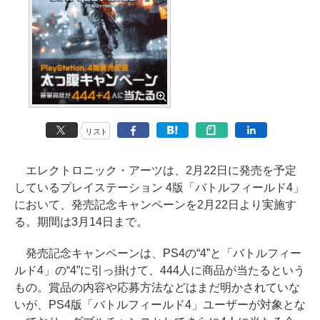
リスト
エレクトロニック・アーツは、2月22日に発売を予定
しているプレイステーション 4版「バトルフィールド4」
において、発売記念キャンペーンを2月22日より実施す
る。期間は3月14日まで。
発売記念キャンペーンは、PS4の“4”と「バトルフィー
ルド4」の“4”に引っ掛けて、444人に商品が当たるという
もの。賞品の内容や応募方法などはまだ明かされていな
いが、PS4版「バトルフィールド4」ユーザーが対象とな