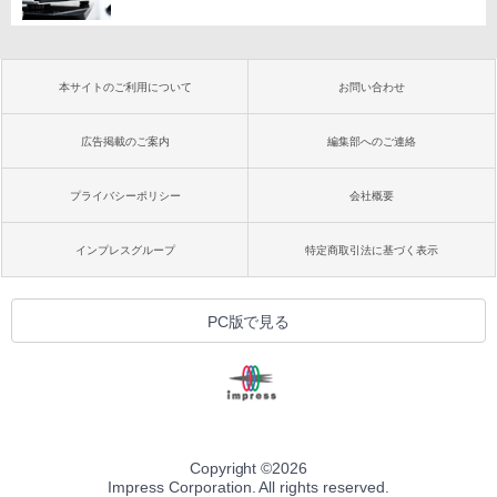
本サイトのご利用について
お問い合わせ
広告掲載のご案内
編集部へのご連絡
プライバシーポリシー
会社概要
インプレスグループ
特定商取引法に基づく表示
PC版で見る
Copyright ©
2026
Impress Corporation. All rights reserved.