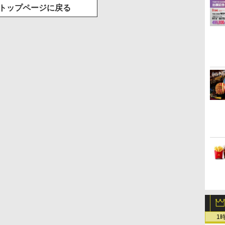
トップページに戻る
1