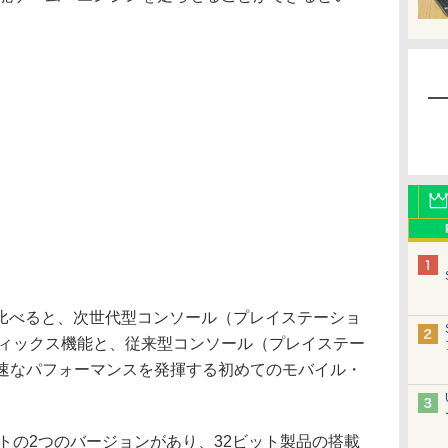
べると、次世代型コンソール（プレイステーショ
グラフィックス機能と、従来型コンソール（プレイステー
りも高速なパフォーマンスを発揮する初めてのモバイル・
4ビットの2つのバージョンがあり、32ビット製品の搭載